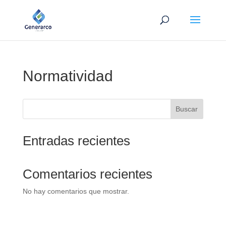
Normatividad
Buscar
Entradas recientes
Comentarios recientes
No hay comentarios que mostrar.